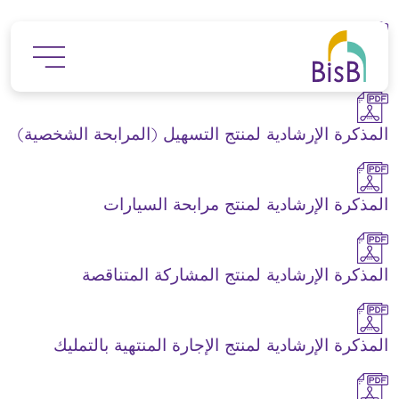
جاوز إلى المحتوى الرئيسي
المذكرة الإرشادية لمنتج المضاربة
المذكرة الإرشادية لمنتج التسهيل (المرابحة الشخصية)
المذكرة الإرشادية لمنتج مرابحة السيارات
المذكرة الإرشادية لمنتج المشاركة المتناقصة
المذكرة الإرشادية لمنتج الإجارة المنتهية بالتمليك