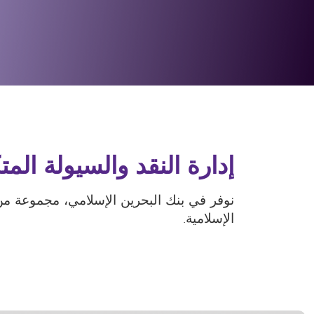
إدارة النقد والسيولة الم
نوفر في بنك البحرين الإسلامي، مجموعة من ح
الإسلامية.