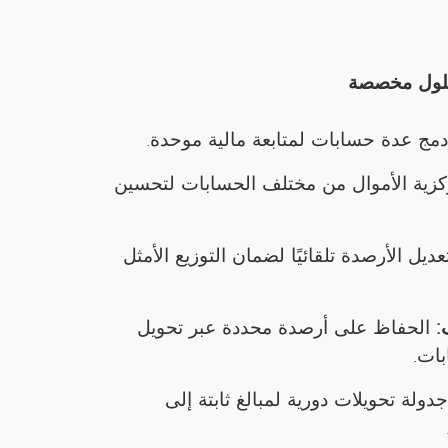
حلول مخصصة
مج عدة حسابات لمتابعة مالية موحدة.
زية الأموال من مختلف الحسابات لتحسين
ديل الأرصدة تلقائيًا لضمان التوزيع الأمثل
:
الحفاظ على أرصدة محددة عبر تحويل
بات.
جدولة تحويلات دورية لمبالغ ثابتة إلى