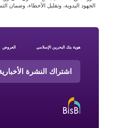
الجهود اليدوية، وتقليل الأخطاء، وضمان الت
Footer New
هوية بنك البحرين الإسلامي
العروض
اشتراك النشرة الأخبارية
Hello