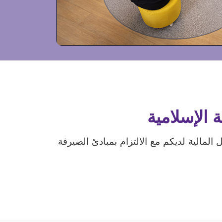
 الإسلامية
المالية لديكم مع الالتزام بمبادئ الصيرفة