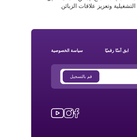
تشغيلية وتعزيز علاقات الزبائن.
ابق آمنًا رقميًا
سياسة الخصوصية