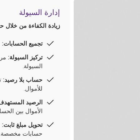
إدارة السيولة
زيادة الكفاءة من خلال 
تجميع الحسابات:
د
تركيز السيولة:
مرك
السيولة.
حساب بلا رصيد:
تع
للأموال.
الرصيد المستهدف
الأموال بين الحسا
تحويل مبلغ ثابت:
حسابات مخصصة.