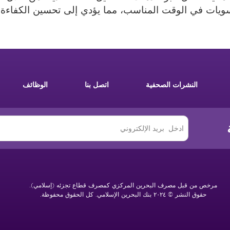
سويات في الوقت المناسب، مما يؤدي إلى تحسين الكفاءة ال
النشرات الصحفية
اتصل بنا
الوظائف
مرخص من قبل مصرف البحرين المركزي كمصرف قطاع تجزئه (إسلامي).
حقوق النشر © ٢٠٢٤ بنك البحرين الإسلامي. كل الحقوق محفوظة.