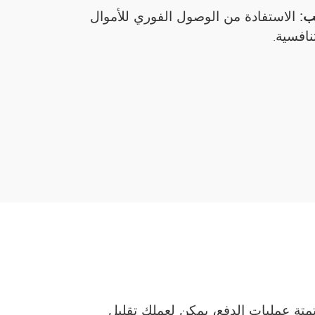
ب:
الاستفادة من الوصول الفوري للأموال
نافسية.
متة عمليات الدفع، يمكن لعملك تقليل