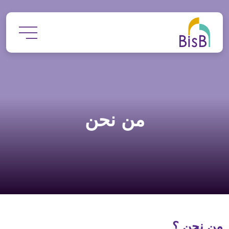
جاوز إلى المحتوى الرئيسي
من نحن
من نحن ؟