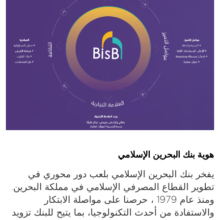
هوية بنك البحرين الإسلامي
يفخر بنك البحرين الإسلامي بلعب دور محوري في
تطوير القطاع المصرفي الإسلامي في مملكة البحرين.
ومنذ عام 1979 ، حرصنا على مواصلة الابتكار
والاستفادة من أحدث التكنولوجيا، بما يتيح للبنك تزويد