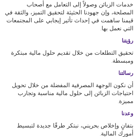
خدمات الزبائن وصولاً إلى التعامل مع أصحاب
المصلحة، وإن جهودنا الحثيثة لتحقيق التميز، والثقة في
قيمنا ساهمت في إحداث تأثير إيجابي على المجتمعات
التي نعمل بها.
رؤيتنا
تحقيق التطلعات من خلال تقديم حلول مالية مبتكرة
ومبسطة.
رسالتنا
أن نكون الوجهة المصرفية المفضلة من خلال تحويل
احتياجات الزبائن إلى حلول مالية مناسبة وتجارب
مميزة.
وعدنا
بتفانٍ وإخلاص بحريني، نبتكر طرقًا جديدة لتبسيط
أمورك المالية.