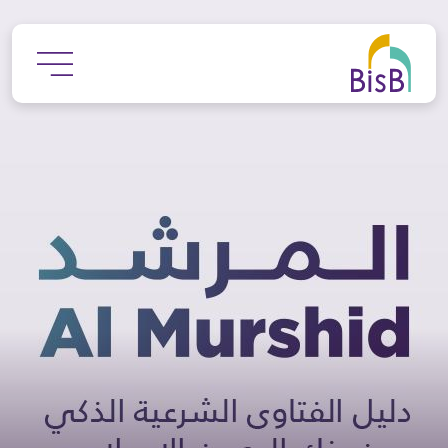
جاوز إلى المحتوى الرئيسي