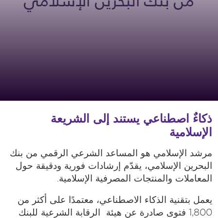
ذكاءٌ اصطناعي يستند إلى الشريعة
الإسلامية
مرشد الإسلامي هو المساعد الشرعي الرقمي من بنك
البحرين الإسلامي، يقدّم إرشادات فورية ودقيقة حول
المعاملات والمنتجات المصرفية الإسلامية.
يعمل بتقنية الذكاء الاصطناعي، معتمدًا على أكثر من
1,800 فتوى صادرة عن هيئة الرقابة الشرعية للبنك