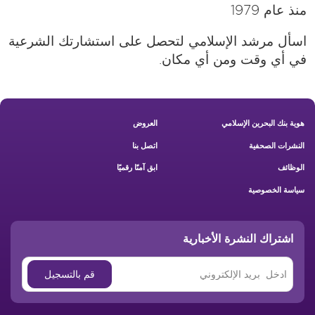
منذ عام 1979
اسأل مرشد الإسلامي لتحصل على استشارتك الشرعية
في أي وقت ومن أي مكان.
Footer New
هوية بنك البحرين الإسلامي
العروض
النشرات الصحفية
اتصل بنا
الوظائف
ابق آمنًا رقميًا
سياسة الخصوصية
اشتراك النشرة الأخبارية