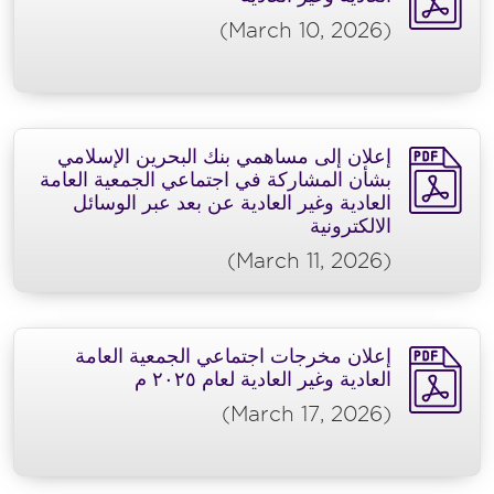
(March 10, 2026)
إعلان إلى مساهمي بنك البحرين الإسلامي
بشأن المشاركة في اجتماعي الجمعية العامة
العادية وغير العادية عن بعد عبر الوسائل
الالكترونية
(March 11, 2026)
إعلان مخرجات اجتماعي الجمعية العامة
العادية وغير العادية لعام ٢٠٢٥ م
(March 17, 2026)