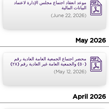
موعد انعقاد اجتماع مجلس الإدارة لاعتماد
البيانات المالية
(June 22, 2026)
May
2026
محضر اجتماع الجمعية العامة العادية رقم
(٥٠) والجمعية العامة غير العادية رقم (٢٨)
(May 12, 2026)
April
2026