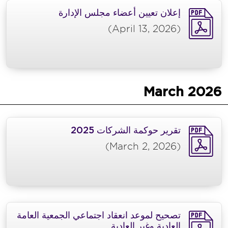
إعلان تعيين أعضاء مجلس الإدارة
(April 13, 2026)
March
2026
تقرير حوكمة الشركات 2025
(March 2, 2026)
تصحيح لموعد انعقاد اجتماعي الجمعية العامة
العادية وغير العادية