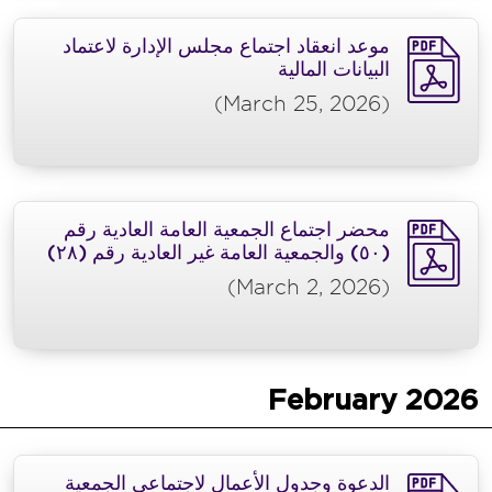
موعد انعقاد اجتماع مجلس الإدارة لاعتماد
البيانات المالية
(March 25, 2026)
محضر اجتماع الجمعية العامة العادية رقم
(٥٠) والجمعية العامة غير العادية رقم (٢٨)
(March 2, 2026)
February
2026
الدعوة وجدول الأعمال لاجتماعي الجمعية