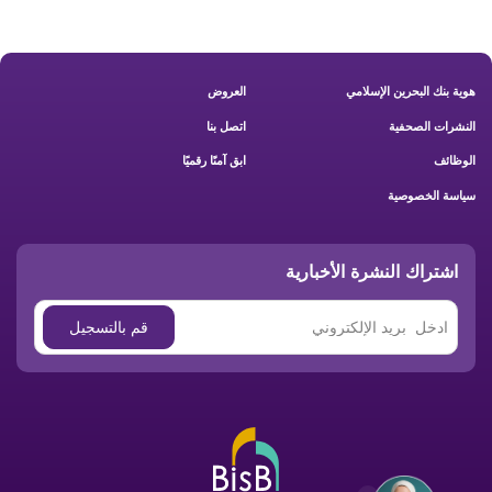
Footer New
هوية بنك البحرين الإسلامي
العروض
النشرات الصحفية
اتصل بنا
الوظائف
ابق آمنًا رقميًا
سياسة الخصوصية
اشتراك النشرة الأخبارية