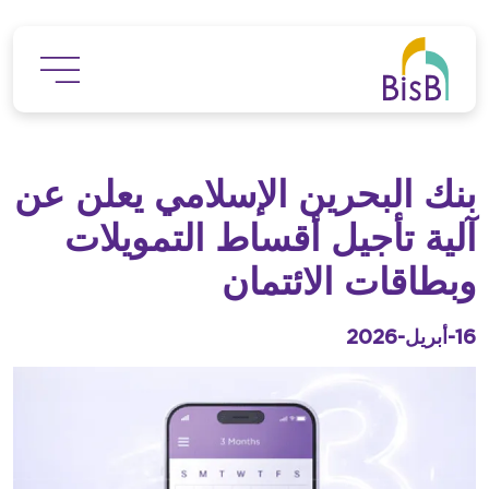
جاوز إلى المحتوى الرئيسي
بنك البحرين الإسلامي يعلن عن
آلية تأجيل أقساط التمويلات
وبطاقات الائتمان
16-أبريل-2026