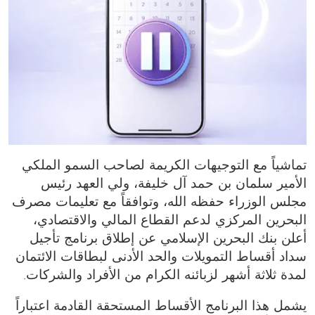
تماشياً مع التوجيهات الكريمة لصاحب السمو الملكي
الأمير سلمان بن حمد آل خليفة، ولي العهد رئيس
مجلس الوزراء حفظه الله، وتوافقاً مع تعليمات مصرف
البحرين المركزي لدعم القطاع المالي والاقتصادي،
أعلن بنك البحرين الإسلامي عن إطلاق برنامج تأجيل
سداد أقساط التمويلات والحد الأدنى لبطاقات الائتمان
لمدة ثلاثة أشهر لزبائنه الكرام من الأفراد والشركات.
يشمل هذا البرنامج الأقساط المستحقة القادمة اعتباراً