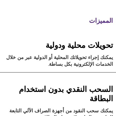
المميزات
تحويلات محلية ودولية
يمكنك إجراء تحويلاتك المحلية أو الدولية عبر من خلال
الخدمات الإلكترونية بكل بساطة.
السحب النقدي بدون استخدام
البطاقة
يمكنك سحب النقود من أجهزة الصراف الآلي التابعة