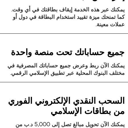
يمكنك عبر هذه الخدمة إيقاف بطاقتك في أي وقت.
كما تمنحك ميزة تقييد استخدام البطاقة في دول أو
عملات معينة.
جميع حساباتك تحت منصة واحدة
يمكنك الآن ربط وعرض جميع حساباتك المصرفية في
مختلف البنوك المحلية عبر تطبيق الإسلامي الرقمي.
السحب النقدي الإلكتروني الفوري
من بطاقات الإسلامي
يمكنك الآن تحويل مبالغ تصل إلى 5,000 د.ب من