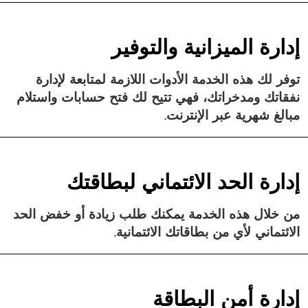
إدارة الميزانية والتوفير
توفر لك هذه الخدمة الأدوات اللازمة لمتابعة لإدارة
نفقاتك ومدخراتك، فهي تتيح لك فتح حسابات واستلام
مبالغ شهرية عبر الإنترنت.
إدارة الحد الائتماني لبطاقتك
من خلال هذه الخدمة يمكنك طلب زيادة أو خفض الحد
الائتماني لأي من بطاقاتك الائتمانية.
إدارة أمن البطاقة