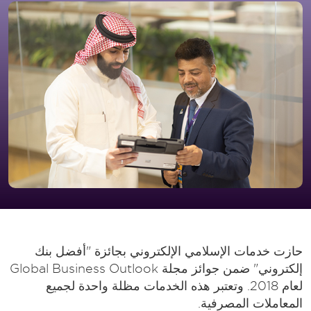
حازت خدمات الإسلامي الإلكتروني بجائزة "أفضل بنك
إلكتروني" ضمن جوائز مجلة Global Business Outlook
لعام 2018. وتعتبر هذه الخدمات مظلة واحدة لجميع
المعاملات المصرفية.