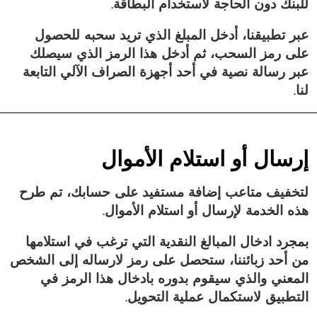
للبنك دون الحاجة لاستخدام البطاقة.
عبر تطبيقنا، أدخل المبلغ الذي تريد سحبه للحصول
على رمز السحب، ثم أدخل هذا الرمز الذي سيصلك
عبر رسالة نصية في أحد أجهزة الصراف الآلي التابعة
لنا.
إرسال أو استلام الأموال
لتخفيف متاعب إضافة مستفيد على حسابك، تم طرح
هذه الخدمة لإرسال أو استلام الأموال.
بمجرد ادخال المبالغ النقدية التي ترغب في استلامها
من أحد زبائننا، ستحصل على رمز لارساله إلى الشخص
المعني والذي سيقوم بدوره بادخال هذا الرمز في
التطبيق لاستكمال عملية التحويل.