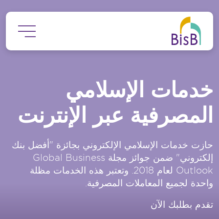
جاوز إلى المحتوى الرئيسي
خدمات الإسلامي
المصرفية عبر الإنترنت
حازت خدمات الإسلامي الإلكتروني بجائزة "أفضل بنك
إلكتروني" ضمن جوائز مجلة Global Business
Outlook لعام 2018. وتعتبر هذه الخدمات مظلة
واحدة لجميع المعاملات المصرفية.
تقدم بطلبك الآن