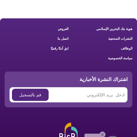
Footer New
هوية بنك البحرين الإسلامي
العروض
النشرات الصحفية
اتصل بنا
الوظائف
ابق آمنًا رقميًا
سياسة الخصوصية
اشتراك النشرة الأخبارية
Hello