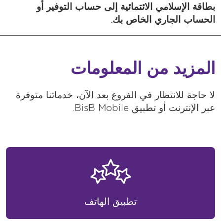
بطاقة الإسلامي الائتمائية إلى حساب التوفير أو
الحساب الجاري الخاص بك.
المزيد من المعلومات
لا حاجة للانتظار في الفروع بعد الآن، خدماتنا متوفرة
عبر الإنترنت أو تطبيق BisB Mobile.
تطبيق الهاتف