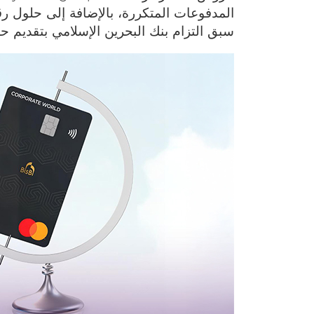
المدفوعات المتكررة، بالإضافة إلى حلول ر
سبق التزام بنك البحرين الإسلامي بتقديم حل