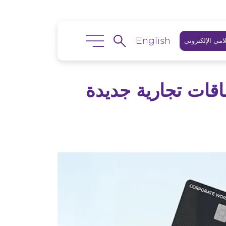
English
امي الإلكتروني
اقات تجارية جديدة