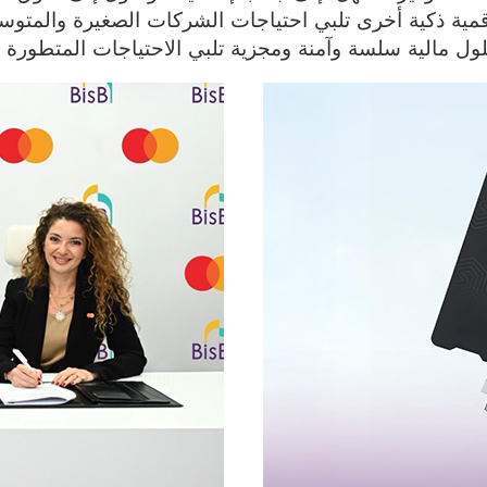
قمية ذكية أخرى تلبي احتياجات الشركات الصغيرة والمتوس
ول مالية سلسة وآمنة ومجزية تلبي الاحتياجات المتطورة لز