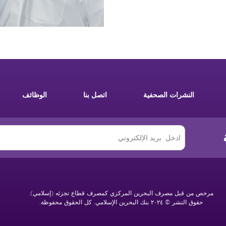
النشرات الصحفية
اتصل بنا
الوظائف
مرخص من قبل مصرف البحرين المركزي كمصرف قطاع تجزئه (إسلامي).
حقوق النشر © ٢٠٢٤ بنك البحرين الإسلامي. كل الحقوق محفوظة.