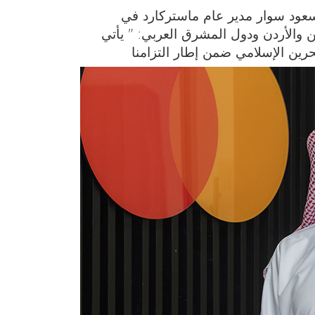
سعود سوار مدير عام ماستركارد في
ن والأردن ودول المشرق العربي: " يأتي
بحرين الإسلامي ضمن إطار التزامنا