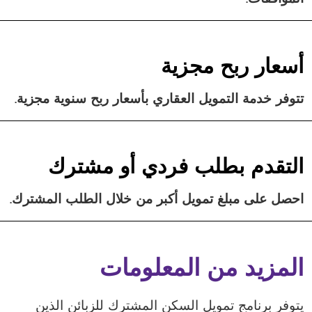
أسعار ربح مجزية
تتوفر خدمة التمويل العقاري بأسعار ربح سنوية مجزية.
التقدم بطلب فردي أو مشترك
احصل على مبلغ تمويل أكبر من خلال الطلب المشترك.
المزيد من المعلومات
يتوفر برنامج تمويل السكن المشترك للزبائن الذين