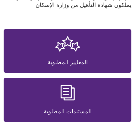
يملكون شهادة التأهيل من وزارة الإسكان.
المعايير المطلوبة
المستندات المطلوبة