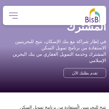
جاوز إلى المحتوى الرئيسي
برنامج تمويل السكن
المشترك
في إطار شراكة مع بنك الإسكان، نتيح للبحرينيين
الاستفادة من برنامج تمويل السكن
المشترك وخدمة التمويل العقاري من بنك البحرين
الإسلامي.
تقدم بطلبك الآن
نتيح للبحرينيين الًستفادة من برنامج تمويل السكن