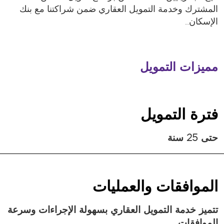
المشترك وخدمة التمويل العقاري ضمن شراكتنا مع بنك
الإسكان..
مميزات التمويل
فترة التمويل
حتى 25 سنة
الموافقات والعمليات
تتميز خدمة التمويل العقاري بسهولة الإجراءات وسرعة
الموافقات.