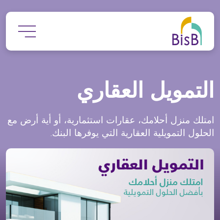
جاوز إلى المحتوى الرئيسي
التمويل العقاري
امتلك منزل أحلامك، عقارات استثمارية، أو أية أرض مع
الحلول التمويلية العقارية التي يوفرها البنك.